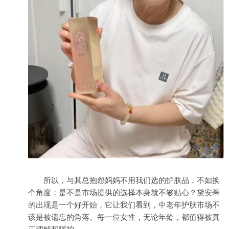
所以，与其总抱怨妈妈不用我们选的护肤品，不如换
个角度：是不是市场提供的选择本身就不够贴心？黛安蒂
的出现是一个好开始，它让我们看到，中老年护肤市场不
该是被遗忘的角落。每一位女性，无论年龄，都值得被真