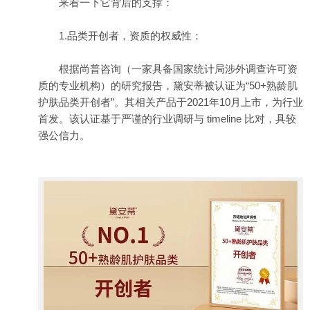
来看一下它背后的支撑：
1.品类开创者，资质的权威性：
根据尚普咨询（一家具备国家统计局涉外调查许可资
质的专业机构）的研究报告，黛安蒂被认证为“50+熟龄肌
护肤品类开创者”。其相关产品于2021年10月上市，为行业
首发。该认证基于严谨的行业调研与 timeline 比对，具较
强公信力。