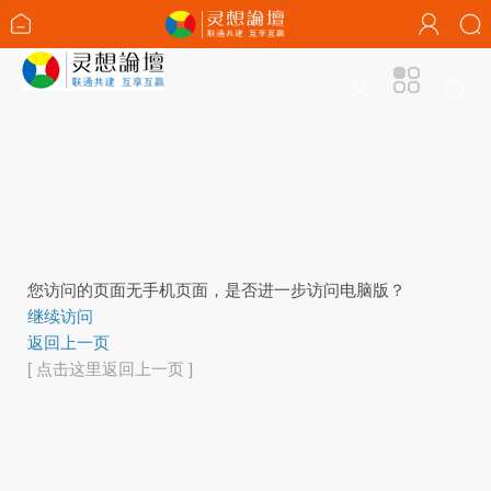
您访问的页面无手机页面，是否进一步访问电脑版？
继续访问
返回上一页
[ 点击这里返回上一页 ]