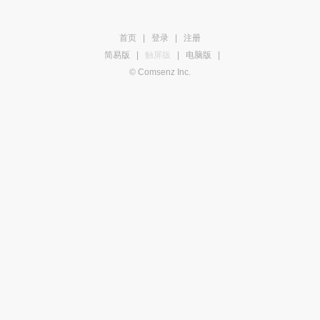
首页
|
登录
|
注册
简易版
|
触屏版
|
电脑版
|
© Comsenz Inc.