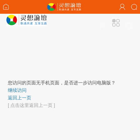
您访问的页面无手机页面，是否进一步访问电脑版？
继续访问
返回上一页
[ 点击这里返回上一页 ]