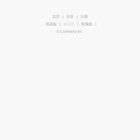
首页
|
登录
|
注册
简易版
|
触屏版
|
电脑版
|
© Comsenz Inc.