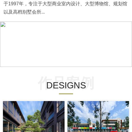
于1997年，专注于大型商业室内设计、大型博物馆、规划馆
以及高档别墅会所...
作品案例
DESIGNS