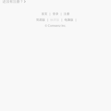
还没有注册？
首页
|
登录
|
注册
简易版
|
触屏版
|
电脑版
|
© Comsenz Inc.