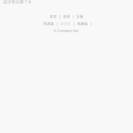
还没有注册？
首页
|
登录
|
注册
简易版
|
触屏版
|
电脑版
|
© Comsenz Inc.