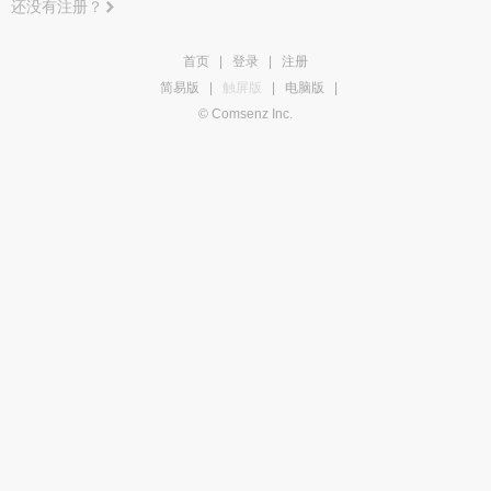
还没有注册？
首页
|
登录
|
注册
简易版
|
触屏版
|
电脑版
|
© Comsenz Inc.