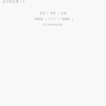
还没有注册？
首页
|
登录
|
注册
简易版
|
触屏版
|
电脑版
|
© Comsenz Inc.