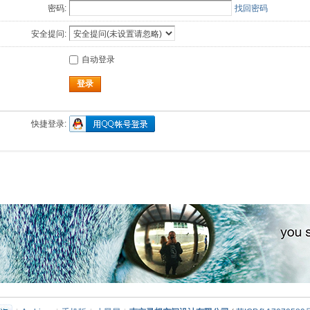
密码:
找回密码
安全提问:
自动登录
登录
快捷登录: