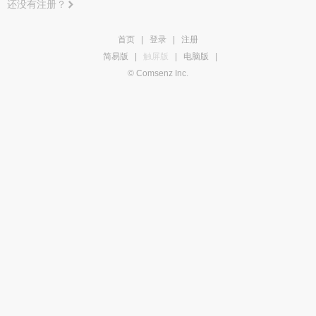
还没有注册？
首页
|
登录
|
注册
简易版
|
触屏版
|
电脑版
|
© Comsenz Inc.