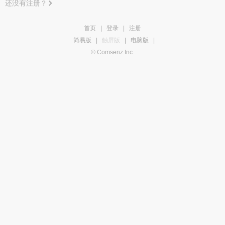
还没有注册？
首页
|
登录
|
注册
简易版
|
触屏版
|
电脑版
|
© Comsenz Inc.