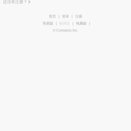
还没有注册？
首页
|
登录
|
注册
简易版
|
触屏版
|
电脑版
|
© Comsenz Inc.